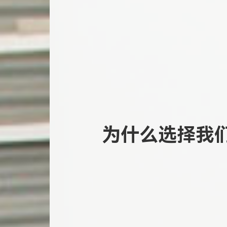
为什么选择我