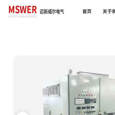
首页
关于