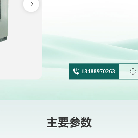
13488970263
主要参数