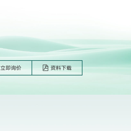
立即询价
资料下载