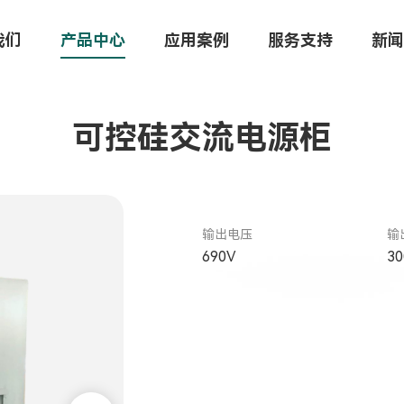
我们
产品中心
应用案例
服务支持
新闻
可控硅交流电源柜
输出电压
输
690V
30