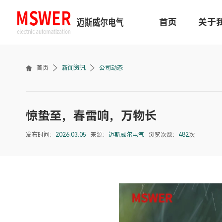
首页
关于
首页
新闻资讯
公司动态
惊蛰至，春雷响，万物长
发布时间：
2026.03.05
来源：
迈斯威尔电气
浏览次数：
482
次