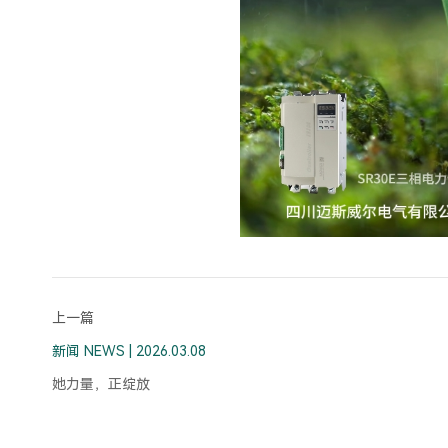
上一篇
新闻 NEWS | 2026.03.08
她力量，正绽放