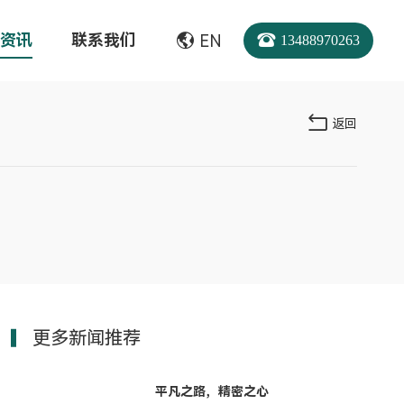
资讯
联系我们
EN
13488970263
返回
更多新闻推荐
平凡之路，精密之心