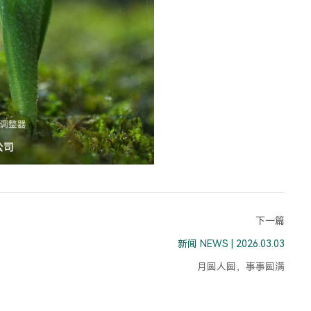
下一篇
新闻 NEWS | 2026.03.03
月圆人圆，事事圆满