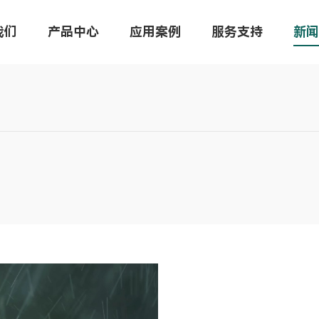
我们
产品中心
应用案例
服务支持
新闻